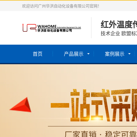
欢迎访问广州华洪自动化设备有限公司官网！
红外温度
技术企业 欧盟标
首页
产品展示
案例展示