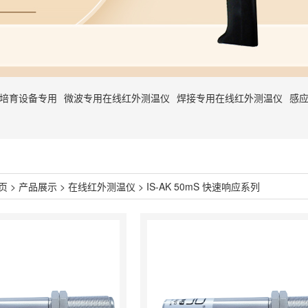
石培育设备专用
微波专用在线红外测温仪
焊接专用在线红外测温仪
感
页
>
产品展示
>
在线红外测温仪
>
IS-AK 50mS 快速响应系列