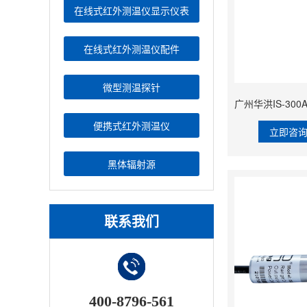
在线式红外测温仪显示仪表
在线式红外测温仪配件
微型测温探针
便携式红外测温仪
立即咨
黑体辐射源
联系我们
400-8796-561