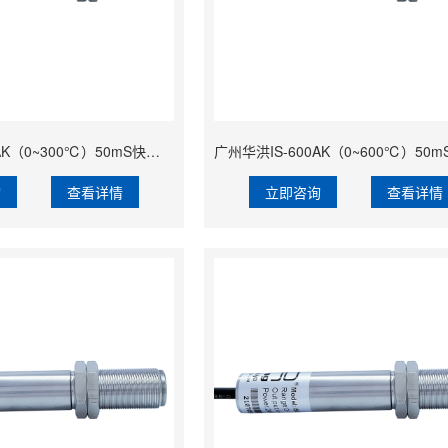
广州华洪IS-300AK（0~300℃）50mS快速响应精准经济型固定安装非接触式在线式工业红外测温仪
询
查看详情
立即咨询
查看详情