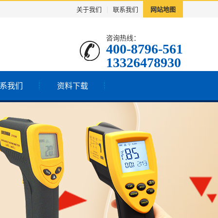
关于我们
|
联系我们
网站地图
咨询热线：
400-8796-561
13326478930
系我们
资料下载