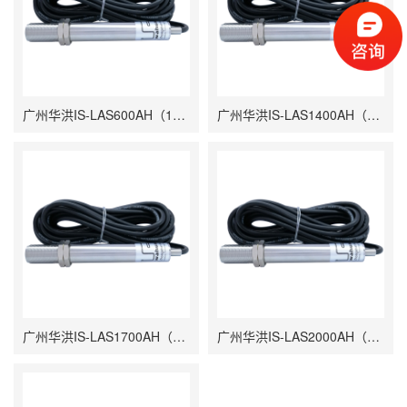
广州华洪IS-LAS600AH（150℃~600℃）短波同轴双激光瞄准在线式红外测温仪
广州华洪IS-LAS1400AH（400℃~1400℃）短波同轴双激光瞄准在线式红外测温仪
广州华洪IS-LAS1700AH（700℃~1700℃）短波同轴双激光瞄准在线式红外测温仪
广州华洪IS-LAS2000AH（800℃~2000℃）短波同轴双激光瞄准在线式红外测温仪