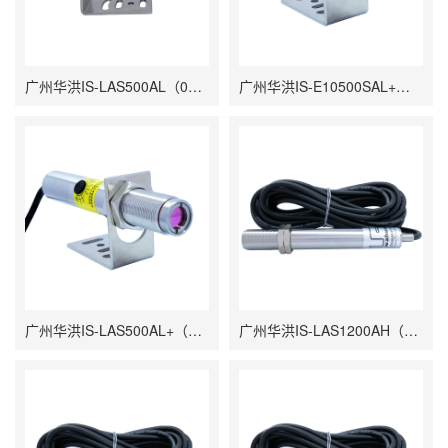
广州华洪IS-LAS500AL（0~500℃）双激光瞄准在线式工业红外测温仪
广州华洪IS-E10500SAL+（-10~500℃）双激光聚焦瞄准在线式工业红外测温仪
广州华洪IS-LAS500AL+（0~500℃）双激光聚焦瞄准在线式工业红外测温仪
广州华洪IS-LAS1200AH（350℃~1200℃）短波同轴双激光瞄准在线式红外测温仪